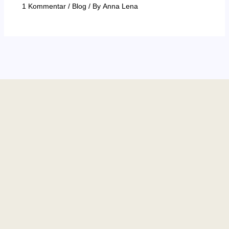
1 Kommentar
/
Blog
/ By
Anna Lena