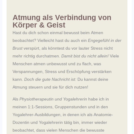
Atmung als Verbindung von
Körper & Geist
Hast du dich schon einmal bewusst beim Atmen
beobachtet? Vielleicht hast du auch ein
Engegefühl in der
Brust
verspürt, als könntest du vor lauter Stress nicht
mehr richtig durchatmen.
Damit bist du nicht allein!
Viele
Menschen atmen unbewusst und zu flach, was
Verspannungen, Stress und Erschöpfung verstärken
kann.
Doch die gute Nachricht ist:
Du kannst deine
Atmung steuern und sie für dich nutzen!
Als
Physiotherapeutin und Yogalehrerin
habe ich in
meinen 1:1-Sessions, Gruppenstunden und in den
Yogalehrer-Ausbildungen, in denen ich als Anatomie-
Dozentin und Yogalehrerin tätig bin, immer wieder
beobachtet, dass vielen Menschen die bewusste