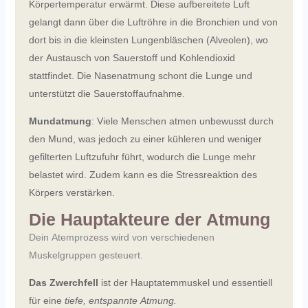
Körpertemperatur erwärmt. Diese aufbereitete Luft
gelangt dann über die Luftröhre in die Bronchien und von
dort bis in die kleinsten Lungenbläschen (Alveolen), wo
der Austausch von Sauerstoff und Kohlendioxid
stattfindet. Die Nasenatmung schont die Lunge und
unterstützt die Sauerstoffaufnahme.
Mundatmung
: Viele Menschen atmen unbewusst durch
den Mund, was jedoch zu einer kühleren und weniger
gefilterten Luftzufuhr führt, wodurch die Lunge mehr
belastet wird. Zudem kann es die Stressreaktion des
Körpers verstärken.
Die Hauptakteure der Atmung
Dein Atemprozess wird von verschiedenen
Muskelgruppen gesteuert.
Das Zwerchfell
ist der Hauptatemmuskel und essentiell
für eine
tiefe, entspannte Atmung.