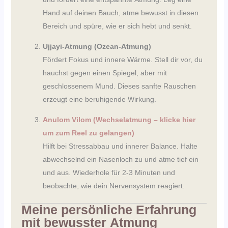
Hand auf deinen Bauch, atme bewusst in diesen
Bereich und spüre, wie er sich hebt und senkt.
Ujjayi-Atmung (Ozean-Atmung)
Fördert Fokus und innere Wärme. Stell dir vor, du
hauchst gegen einen Spiegel, aber mit
geschlossenem Mund. Dieses sanfte Rauschen
erzeugt eine beruhigende Wirkung.
Anulom Vilom (Wechselatmung
– klicke hier
um zum Reel zu gelangen)
Hilft bei Stressabbau und innerer Balance. Halte
abwechselnd ein Nasenloch zu und atme tief ein
und aus. Wiederhole für 2-3 Minuten und
beobachte, wie dein Nervensystem reagiert.
Meine persönliche Erfahrung
mit bewusster Atmung