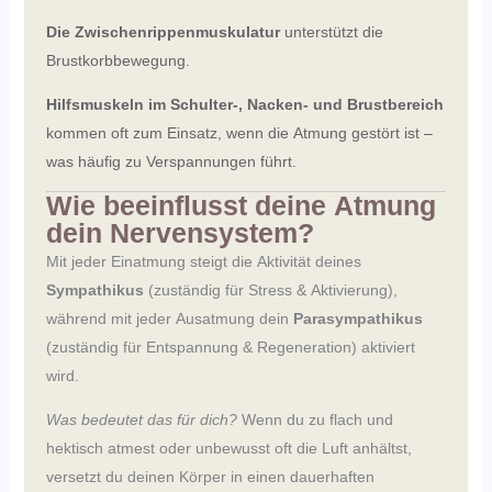
Die Zwischenrippenmuskulatur
unterstützt die
Brustkorbbewegung.
Hilfsmuskeln im Schulter-, Nacken- und Brustbereich
kommen oft zum Einsatz, wenn die Atmung gestört ist –
was häufig zu Verspannungen führt.
Wie beeinflusst deine Atmung
dein Nervensystem?
Mit jeder Einatmung steigt die Aktivität deines
Sympathikus
(zuständig für Stress & Aktivierung),
während mit jeder Ausatmung dein
Parasympathikus
(zuständig für Entspannung & Regeneration) aktiviert
wird.
Was bedeutet das für dich?
Wenn du zu flach und
hektisch atmest oder unbewusst oft die Luft anhältst,
versetzt du deinen Körper in einen dauerhaften