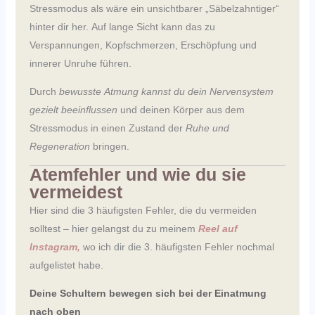
Stressmodus als wäre ein unsichtbarer „Säbelzahntiger“
hinter dir her. Auf lange Sicht kann das zu
Verspannungen, Kopfschmerzen, Erschöpfung und
innerer Unruhe führen.
Durch
bewusste Atmung kannst du dein Nervensystem
gezielt beeinflussen
und deinen Körper aus dem
Stressmodus in einen Zustand der
Ruhe und
Regeneration
bringen.
Atemfehler und wie du sie
vermeidest
Hier sind die 3 häufigsten Fehler, die du vermeiden
solltest – hier gelangst du zu meinem
Reel auf
Instagram
,
wo ich dir die 3. häufigsten Fehler nochmal
aufgelistet habe.
Deine Schultern
bewegen sich bei der Einatmung
nach oben