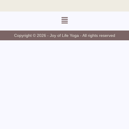
Copyright © 2026 - Joy of Life Yoga - All rights reserved