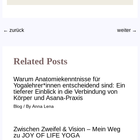
←
zurück
weiter
→
Related Posts
Warum Anatomiekenntnisse für
Yogalehrer*innen entscheidend sind: Ein
tieferer Einblick in die Verbindung von
Körper und Asana-Praxis
Blog
/ By
Anna Lena
Zwischen Zweifel & Vision – Mein Weg
zu JOY OF LIFE YOGA