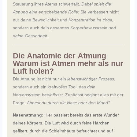
Steuerung ihres Atems schwerfällt.
Dabei spielt die
Atmung eine entscheidende Rolle:
Sie verbessert nicht
nur deine Beweglichkeit und
Konzentration im Yoga,
sondern auch dein gesamtes
Körperbewusstsein und
deine Gesundheit.
Die Anatomie der Atmung
Warum ist Atmen mehr als nur
Luft holen?
Die Atmung ist nicht nur ein
lebenswichtiger Prozess
,
sondern auch ein kraftvolles Tool, das
dein
Nervensystem beeinflusst
. Zunächst beginnt alles mit der
Frage:
Atmest du durch die Nase oder den Mund?
Nasenatmung
: Hier passiert bereits das erste Wunder
deines Körpers. Die Luft wird durch feine Härchen
gefiltert, durch die Schleimhäute befeuchtet und auf